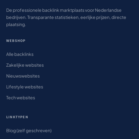
De professionele backlink marktplaats voor Nederlandse
bedrijven. Transparante statistieken, eerlijke prijzen, directe
plaatsing.
WEBSHOP
Alle backlinks
Zakelijke websites
Nieuwswebsites
Lifestyle websites
Tech websites
LINKTYPEN
Blog (zelf geschreven)