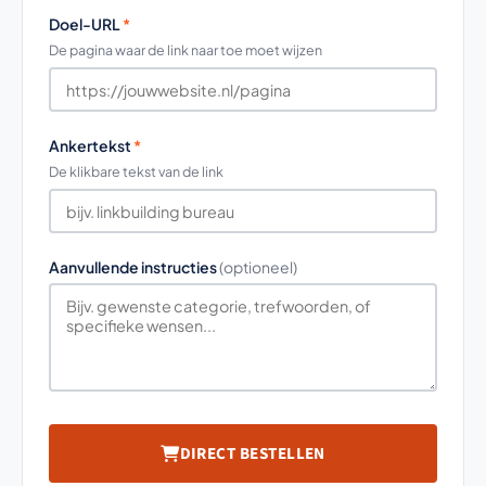
Doel-URL
*
De pagina waar de link naar toe moet wijzen
Ankertekst
*
De klikbare tekst van de link
Aanvullende instructies
(optioneel)
DIRECT BESTELLEN