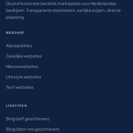
De professionele backlink marktplaats voor Nederlandse
bedrijven. Transparante statistieken, eerlijke prijzen, directe
plaatsing.
WEBSHOP
Alle backlinks
Zakelijke websites
Nieuwswebsites
Lifestyle websites
Tech websites
LINKTYPEN
Blog (zelf geschreven)
Blog (door ons geschreven)